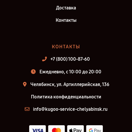
Доставка
Контакты
КОНТАКТЫ
+7 (800) 100-87-60
Ежедневно, с 10:00 до 20:00
Челябинск, ул. Артиллерийская, 136
Политика конфиденциальности
info@kugoo-service-chelyabinsk.ru