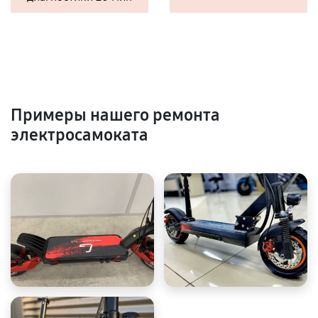
Примеры нашего ремонта
электросамоката