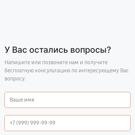
У Вас остались вопросы?
Напишите или позвоните нам и получите
бесплатную консультацию по интересующему Вас
вопросу.