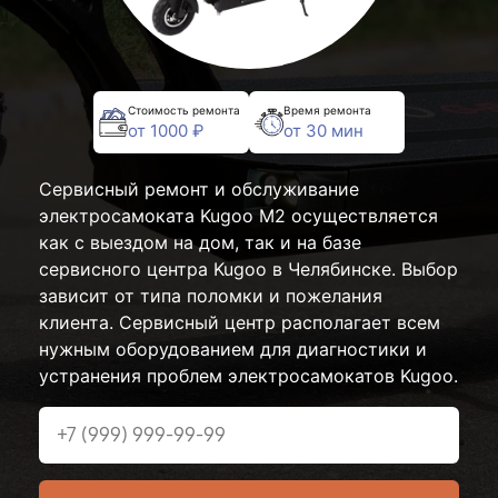
Стоимость ремонта
Время ремонта
от 1000 ₽
от 30 мин
Сервисный ремонт и обслуживание
электросамоката Kugoo M2 осуществляется
как с выездом на дом, так и на базе
сервисного центра Kugoo в Челябинске. Выбор
зависит от типа поломки и пожелания
клиента. Сервисный центр располагает всем
нужным оборудованием для диагностики и
устранения проблем электросамокатов Kugoo.