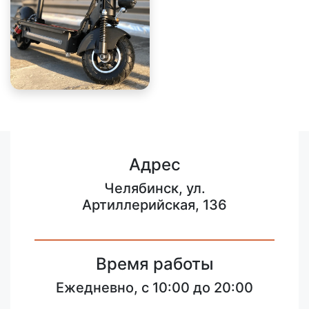
Адрес
Челябинск, ул.
Артиллерийская, 136
Время работы
Ежедневно, с 10:00 до 20:00