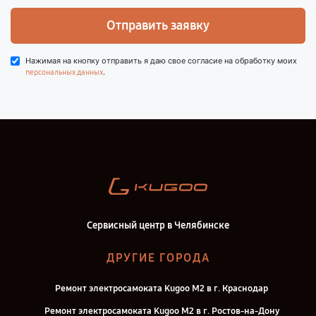
Отправить заявку
Нажимая на кнопку отправить я даю свое согласие на обработку моих
.
персональных данных
Сервисный центр в Челябинске
ДРУГИЕ ГОРОДА
Ремонт электросамоката Kugoo M2 в г. Краснодар
Ремонт электросамоката Kugoo M2 в г. Ростов-на-Дону