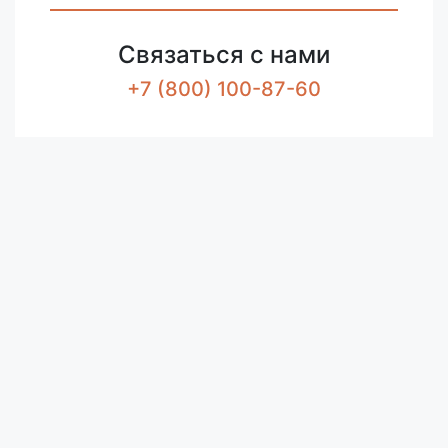
Связаться с нами
+7 (800) 100-87-60