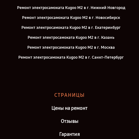
Ремонт электросамоката Kugoo M2 в г. Нижний Новгород
Ремонт электросамоката Kugoo M2 в г. Новосибирск
Ремонт электросамоката Kugoo M2 в г. Екатеринбург
Ремонт электросамоката Kugoo M2 в г. Казань
Ремонт электросамоката Kugoo M2 в г. Москва
Ремонт электросамоката Kugoo M2 в г. Санкт-Петербург
СТРАНИЦЫ
Цены на ремонт
Отзывы
Гарантия