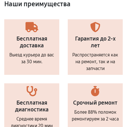
Наши преимущества
Бесплатная
Гарантия до 2-х
доставка
лет
Выезд курьера до вас
Распространяется как
за 30 мин.
на ремонт, так и на
запчасти
Бесплатная
Срочный ремонт
диагностика
Более 88% поломок
Среднее время
ремонтируем за 2 часа
диагностики 20 мин