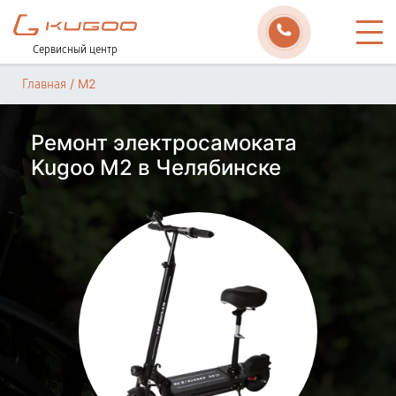
Сервисный центр
/
M2
Главная
Ремонт электросамоката
Kugoo M2 в Челябинске